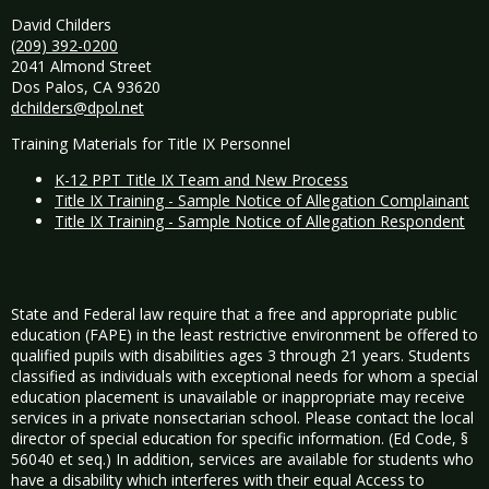
David Childers
(209) 392-0200
2041 Almond Street
Dos Palos, CA 93620
dchilders@dpol.net
Training Materials for Title IX Personnel
K-12 PPT Title IX Team and New Process
Title IX Training - Sample Notice of Allegation Complainant
Title IX Training - Sample Notice of Allegation Respondent
State and Federal law require that a free and appropriate public
education (FAPE) in the least restrictive environment be offered to
qualified pupils with disabilities ages 3 through 21 years. Students
classified as individuals with exceptional needs for whom a special
education placement is unavailable or inappropriate may receive
services in a private nonsectarian school. Please contact the local
director of special education for specific information. (Ed Code, §
56040 et seq.) In addition, services are available for students who
have a disability which interferes with their equal Access to