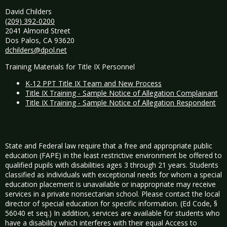
David Childers
(209) 392-0200
2041 Almond Street
Dos Palos, CA 93620
dchilders@dpol.net
Training Materials for Title IX Personnel
K-12 PPT Title IX Team and New Process
Title IX Training - Sample Notice of Allegation Complainant
Title IX Training - Sample Notice of Allegation Respondent
State and Federal law require that a free and appropriate public
education (FAPE) in the least restrictive environment be offered to
qualified pupils with disabilities ages 3 through 21 years. Students
classified as individuals with exceptional needs for whom a special
education placement is unavailable or inappropriate may receive
services in a private nonsectarian school. Please contact the local
director of special education for specific information. (Ed Code, §
56040 et seq.) In addition, services are available for students who
have a disability which interferes with their equal Access to