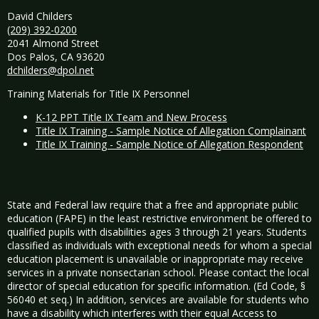
David Childers
(209) 392-0200
2041 Almond Street
Dos Palos, CA 93620
dchilders@dpol.net
Training Materials for Title IX Personnel
K-12 PPT Title IX Team and New Process
Title IX Training - Sample Notice of Allegation Complainant
Title IX Training - Sample Notice of Allegation Respondent
State and Federal law require that a free and appropriate public
education (FAPE) in the least restrictive environment be offered to
qualified pupils with disabilities ages 3 through 21 years. Students
classified as individuals with exceptional needs for whom a special
education placement is unavailable or inappropriate may receive
services in a private nonsectarian school. Please contact the local
director of special education for specific information. (Ed Code, §
56040 et seq.) In addition, services are available for students who
have a disability which interferes with their equal Access to