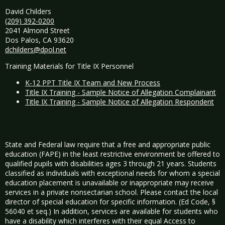
David Childers
(209) 392-0200
2041 Almond Street
Dos Palos, CA 93620
dchilders@dpol.net
Training Materials for Title IX Personnel
K-12 PPT Title IX Team and New Process
Title IX Training - Sample Notice of Allegation Complainant
Title IX Training - Sample Notice of Allegation Respondent
State and Federal law require that a free and appropriate public
education (FAPE) in the least restrictive environment be offered to
qualified pupils with disabilities ages 3 through 21 years. Students
classified as individuals with exceptional needs for whom a special
education placement is unavailable or inappropriate may receive
services in a private nonsectarian school. Please contact the local
director of special education for specific information. (Ed Code, §
56040 et seq.) In addition, services are available for students who
have a disability which interferes with their equal Access to